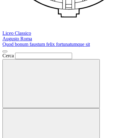
Liceo Classico
Augusto Roma
Quod bonum faustum felix fortunatumque sit
Cerca