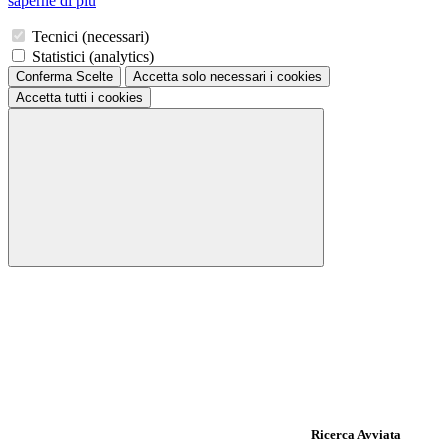
saperne di più
Tecnici (necessari)
Statistici (analytics)
Conferma Scelte
Accetta solo necessari
i cookies
Accetta tutti
i cookies
Ricerca Avviata