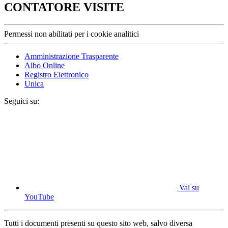
CONTATORE VISITE
Permessi non abilitati per i cookie analitici
Amministrazione Trasparente
Albo Online
Registro Elettronico
Unica
Seguici su:
Vai su
YouTube
Tutti i documenti presenti su questo sito web, salvo diversa