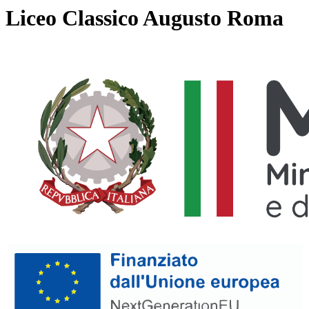
Liceo Classico Augusto Roma